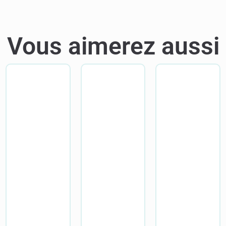
Vous aimerez aussi