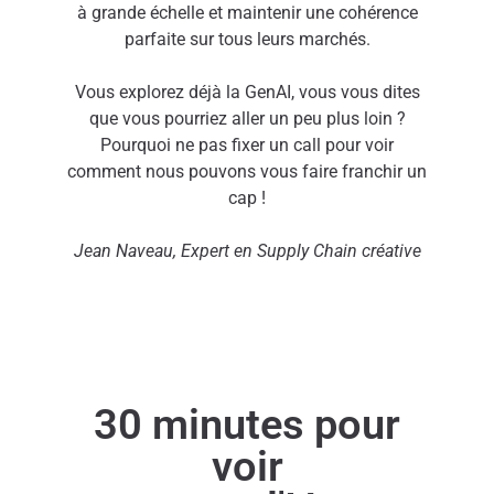
à grande échelle et maintenir une cohérence
parfaite sur tous leurs marchés.
Vous explorez déjà la GenAI, vous vous dites
que vous pourriez aller un peu plus loin ?
Pourquoi ne pas fixer un call pour voir
comment nous pouvons vous faire franchir un
cap !
Jean
Naveau, Expert en Supply Chain créative
30 minutes pour
voir