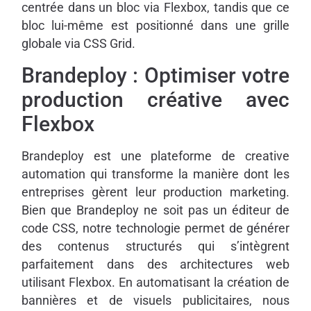
centrée dans un bloc via Flexbox, tandis que ce
bloc lui-même est positionné dans une grille
globale via CSS Grid.
Brandeploy : Optimiser votre
production créative avec
Flexbox
Brandeploy est une plateforme de creative
automation qui transforme la manière dont les
entreprises gèrent leur production marketing.
Bien que Brandeploy ne soit pas un éditeur de
code CSS, notre technologie permet de générer
des contenus structurés qui s’intègrent
parfaitement dans des architectures web
utilisant Flexbox. En automatisant la création de
bannières et de visuels publicitaires, nous