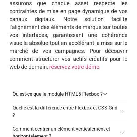
assurons que chaque asset respecte les
contraintes de mise en page dynamique de vos
canaux digitaux. Notre solution facilite
l’alignement des éléments de marque sur toutes
vos interfaces, garantissant une cohérence
visuelle absolue tout en accélérant la mise sur le
marché de vos campagnes. Pour découvrir
comment structurer vos actifs créatifs pour le
web de demain,
réservez votre démo
.
Qu'est-ce que le module HTML5 Flexbox ?
Quelle est la différence entre Flexbox et CSS Grid
?
Comment centrer un élément verticalement et
horizontalement ?