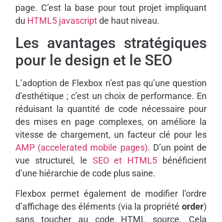
page. C’est la base pour tout projet impliquant
du
HTML5 javascript
de haut niveau.
Les avantages stratégiques
pour le design et le SEO
L’adoption de Flexbox n’est pas qu’une question
d’esthétique ; c’est un choix de performance. En
réduisant la quantité de code nécessaire pour
des mises en page complexes, on améliore la
vitesse de chargement, un facteur clé pour les
AMP (accelerated mobile pages)
. D’un point de
vue structurel, le
SEO et HTML5
bénéficient
d’une hiérarchie de code plus saine.
Flexbox permet également de modifier l’ordre
d’affichage des éléments (via la propriété
order
)
sans toucher au code HTML source. Cela