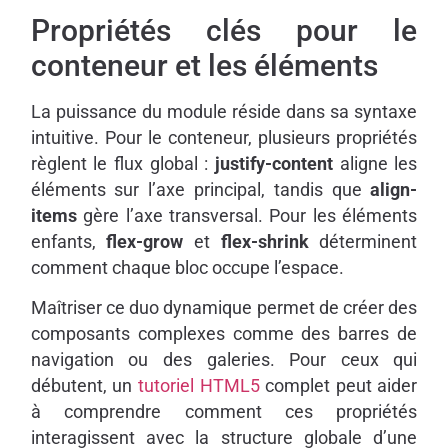
Propriétés clés pour le
conteneur et les éléments
La puissance du module réside dans sa syntaxe
intuitive. Pour le conteneur, plusieurs propriétés
règlent le flux global :
justify-content
aligne les
éléments sur l’axe principal, tandis que
align-
items
gère l’axe transversal. Pour les éléments
enfants,
flex-grow
et
flex-shrink
déterminent
comment chaque bloc occupe l’espace.
Maîtriser ce duo dynamique permet de créer des
composants complexes comme des barres de
navigation ou des galeries. Pour ceux qui
débutent, un
tutoriel HTML5
complet peut aider
à comprendre comment ces propriétés
interagissent avec la structure globale d’une