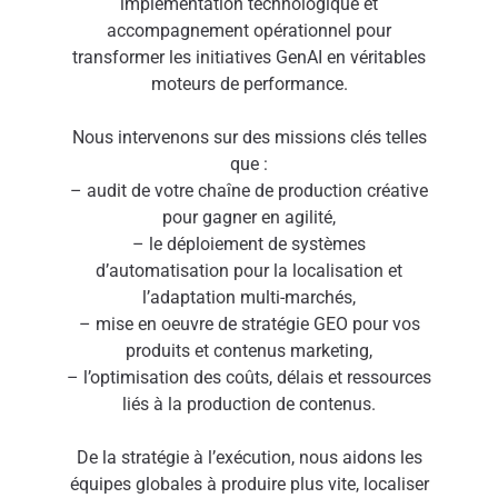
implémentation technologique et
accompagnement opérationnel pour
transformer les initiatives GenAI en véritables
moteurs de performance.
Nous intervenons sur des missions clés telles
que :
– audit de votre chaîne de production créative
pour gagner en agilité,
– le déploiement de systèmes
d’automatisation pour la localisation et
l’adaptation multi-marchés,
– mise en oeuvre de stratégie GEO pour vos
produits et contenus marketing,
– l’optimisation des coûts, délais et ressources
liés à la production de contenus.
De la stratégie à l’exécution, nous aidons les
équipes globales à produire plus vite, localiser