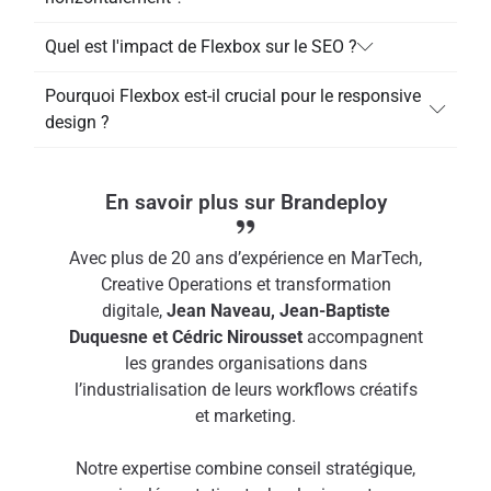
Quel est l'impact de Flexbox sur le SEO ?
Pourquoi Flexbox est-il crucial pour le responsive
design ?
En savoir plus sur Brandeploy
Avec plus de 20 ans d’expérience en MarTech,
Creative Operations et transformation
digitale,
Jean
Naveau,
Jean
-Baptiste
Duquesne et Cédric Nirousset
accompagnent
les grandes organisations dans
l’industrialisation de leurs workflows créatifs
et marketing.
Notre expertise combine conseil stratégique,