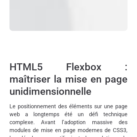
HTML5 Flexbox :
maîtriser la mise en page
unidimensionnelle
Le positionnement des éléments sur une page
web a longtemps été un défi technique
complexe. Avant l’adoption massive des
modules de mise en page modernes de CSS3,