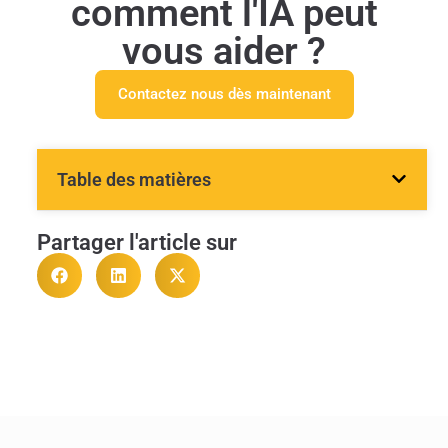
comment l'IA peut
vous aider ?
Contactez nous dès maintenant
Table des matières
Partager l'article sur