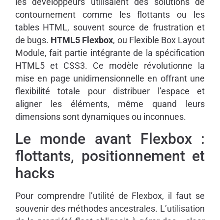
les développeurs utilisaient des solutions de
contournement comme les flottants ou les
tables HTML, souvent source de frustration et
de bugs.
HTML5 Flexbox
, ou Flexible Box Layout
Module, fait partie intégrante de la spécification
HTML5 et CSS3. Ce modèle révolutionne la
mise en page unidimensionnelle en offrant une
flexibilité totale pour distribuer l’espace et
aligner les éléments, même quand leurs
dimensions sont dynamiques ou inconnues.
Le monde avant Flexbox :
flottants, positionnement et
hacks
Pour comprendre l’utilité de Flexbox, il faut se
souvenir des méthodes ancestrales. L’utilisation