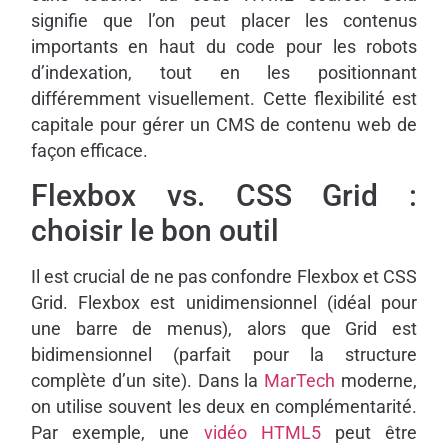
signifie que l’on peut placer les contenus
importants en haut du code pour les robots
d’indexation, tout en les positionnant
différemment visuellement. Cette flexibilité est
capitale pour gérer un CMS de contenu web de
façon efficace.
Flexbox vs. CSS Grid :
choisir le bon outil
Il est crucial de ne pas confondre Flexbox et CSS
Grid. Flexbox est unidimensionnel (idéal pour
une barre de menus), alors que Grid est
bidimensionnel (parfait pour la structure
complète d’un site). Dans la
MarTech
moderne,
on utilise souvent les deux en complémentarité.
Par exemple, une
vidéo HTML5
peut être