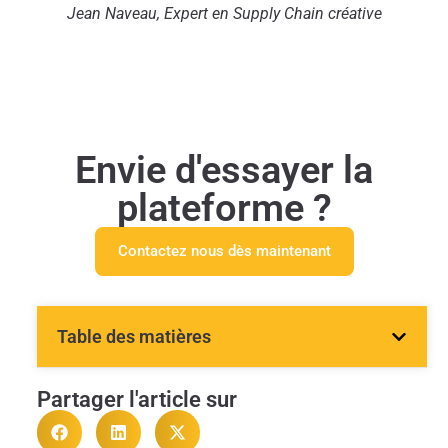
Jean
Naveau, Expert en Supply Chain créative
Envie d'essayer la
plateforme ?
Contactez nous dès maintenant
Table des matières
Partager l'article sur