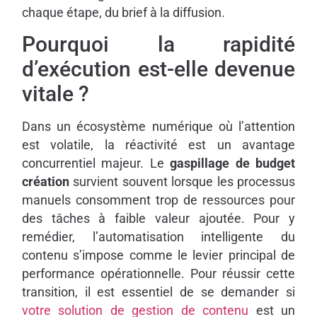
chaque étape, du brief à la diffusion.
Pourquoi la rapidité
d’exécution est-elle devenue
vitale ?
Dans un écosystème numérique où l’attention
est volatile, la réactivité est un avantage
concurrentiel majeur. Le
gaspillage de budget
création
survient souvent lorsque les processus
manuels consomment trop de ressources pour
des tâches à faible valeur ajoutée. Pour y
remédier, l’automatisation intelligente du
contenu s’impose comme le levier principal de
performance opérationnelle. Pour réussir cette
transition, il est essentiel de se demander si
votre solution de gestion de contenu
est un