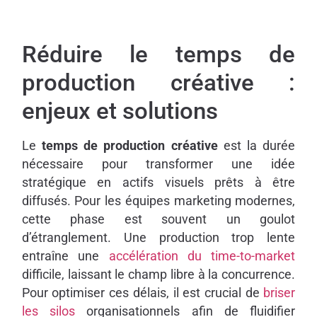
Réduire le temps de
production créative :
enjeux et solutions
Le
temps de production créative
est la durée
nécessaire pour transformer une idée
stratégique en actifs visuels prêts à être
diffusés. Pour les équipes marketing modernes,
cette phase est souvent un goulot
d’étranglement. Une production trop lente
entraîne une
accélération du time-to-market
difficile, laissant le champ libre à la concurrence.
Pour optimiser ces délais, il est crucial de
briser
les silos
organisationnels afin de fluidifier