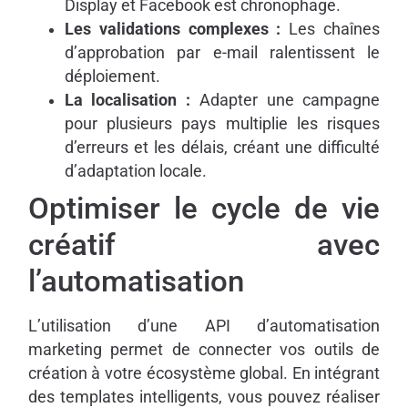
Display et Facebook est chronophage.
Les validations complexes :
Les chaînes
d’approbation par e-mail ralentissent le
déploiement.
La localisation :
Adapter une campagne
pour plusieurs pays multiplie les risques
d’erreurs et les délais, créant une difficulté
d’adaptation locale.
Optimiser le cycle de vie
créatif avec
l’automatisation
L’utilisation d’une API d’automatisation
marketing permet de connecter vos outils de
création à votre écosystème global. En intégrant
des templates intelligents, vous pouvez réaliser