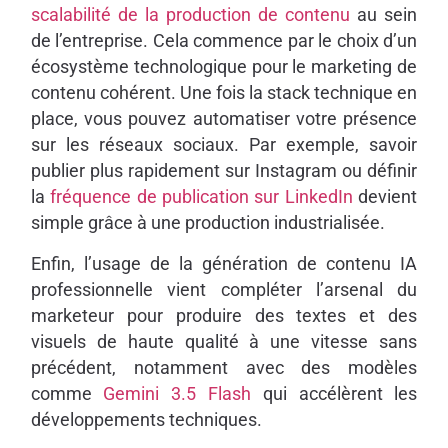
scalabilité de la production de contenu
au sein
de l’entreprise. Cela commence par le choix d’un
écosystème technologique pour le marketing de
contenu cohérent. Une fois la stack technique en
place, vous pouvez automatiser votre présence
sur les réseaux sociaux. Par exemple, savoir
publier plus rapidement sur Instagram ou définir
la
fréquence de publication sur LinkedIn
devient
simple grâce à une production industrialisée.
Enfin, l’usage de la génération de contenu IA
professionnelle vient compléter l’arsenal du
marketeur pour produire des textes et des
visuels de haute qualité à une vitesse sans
précédent, notamment avec des modèles
comme
Gemini 3.5 Flash
qui accélèrent les
développements techniques.