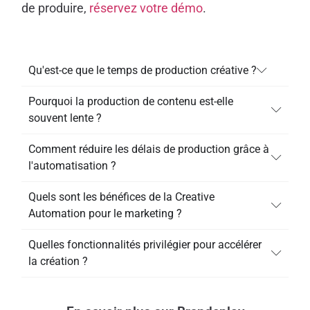
de produire,
réservez votre démo
.
Qu'est-ce que le temps de production créative ?
Pourquoi la production de contenu est-elle
souvent lente ?
Comment réduire les délais de production grâce à
l'automatisation ?
Quels sont les bénéfices de la Creative
Automation pour le marketing ?
Quelles fonctionnalités privilégier pour accélérer
la création ?