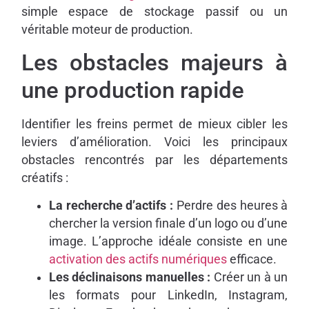
simple espace de stockage passif ou un
véritable moteur de production.
Les obstacles majeurs à
une production rapide
Identifier les freins permet de mieux cibler les
leviers d’amélioration. Voici les principaux
obstacles rencontrés par les départements
créatifs :
La recherche d’actifs :
Perdre des heures à
chercher la version finale d’un logo ou d’une
image. L’approche idéale consiste en une
activation des actifs numériques
efficace.
Les déclinaisons manuelles :
Créer un à un
les formats pour LinkedIn, Instagram,