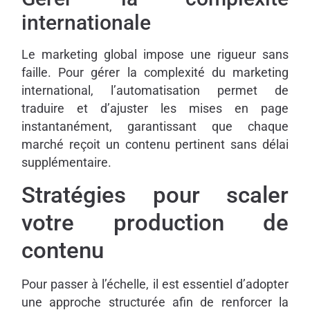
internationale
Le marketing global impose une rigueur sans
faille. Pour gérer la complexité du marketing
international, l’automatisation permet de
traduire et d’ajuster les mises en page
instantanément, garantissant que chaque
marché reçoit un contenu pertinent sans délai
supplémentaire.
Stratégies pour scaler
votre production de
contenu
Pour passer à l’échelle, il est essentiel d’adopter
une approche structurée afin de renforcer la