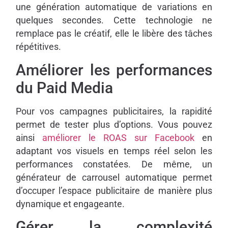
une génération automatique de variations en
quelques secondes. Cette technologie ne
remplace pas le créatif, elle le libère des tâches
répétitives.
Améliorer les performances
du Paid Media
Pour vos campagnes publicitaires, la rapidité
permet de tester plus d’options. Vous pouvez
ainsi
améliorer le ROAS sur Facebook
en
adaptant vos visuels en temps réel selon les
performances constatées. De même, un
générateur de carrousel automatique permet
d’occuper l’espace publicitaire de manière plus
dynamique et engageante.
Gérer la complexité