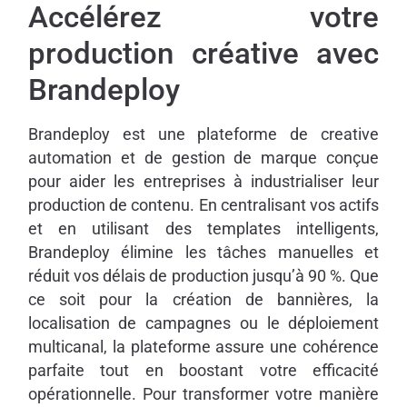
Accélérez votre
production créative avec
Brandeploy
Brandeploy est une plateforme de creative
automation et de gestion de marque conçue
pour aider les entreprises à industrialiser leur
production de contenu. En centralisant vos actifs
et en utilisant des templates intelligents,
Brandeploy élimine les tâches manuelles et
réduit vos délais de production jusqu’à 90 %. Que
ce soit pour la création de bannières, la
localisation de campagnes ou le déploiement
multicanal, la plateforme assure une cohérence
parfaite tout en boostant votre efficacité
opérationnelle. Pour transformer votre manière