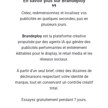
En savoir plus sur Brandeploy
Créez, redimensionnez et localisez vos
publicités en quelques secondes, pas en
plusieurs jours.
Brandeploy
est la plateforme créative
propulsée par des agents IA qui génère des
publicités performantes et entièrement
éditables pour le display, le retail media et les
réseaux sociaux.
À partir d’un seul brief, créez des dizaines de
déclinaisons respectant votre identité de
marque, tout en conservant un contrôle créatif
total.
Essayez gratuitement pendant 7 jours.