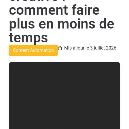
comment faire
plus en moins de
temps
Mis à jour le 3 juillet 2026
Content Automation