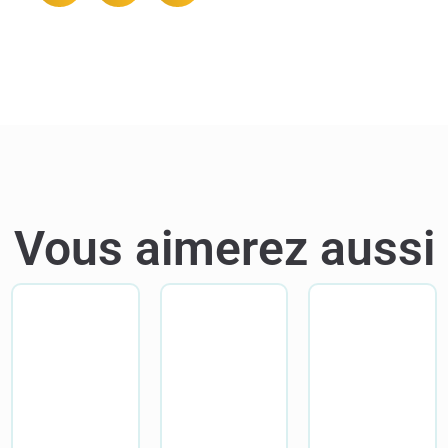
Vous aimerez aussi