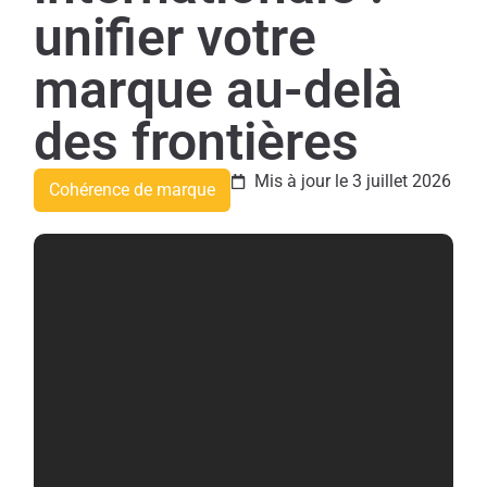
unifier votre
marque au-delà
des frontières
Mis à jour le 3 juillet 2026
Cohérence de marque