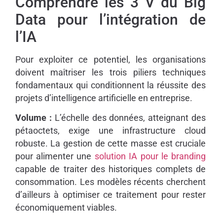
Comprendre les 3 V du Big
Data pour l’intégration de
l’IA
Pour exploiter ce potentiel, les organisations
doivent maîtriser les trois piliers techniques
fondamentaux qui conditionnent la réussite des
projets d’intelligence artificielle en entreprise.
Volume :
L’échelle des données, atteignant des
pétaoctets, exige une infrastructure cloud
robuste. La gestion de cette masse est cruciale
pour alimenter une
solution IA pour le branding
capable de traiter des historiques complets de
consommation. Les modèles récents cherchent
d’ailleurs à optimiser ce traitement pour rester
économiquement viables.