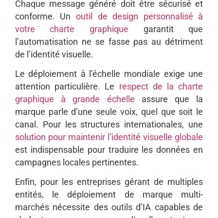
Chaque message généré doit être sécurisé et
conforme. Un
outil de design personnalisé à
votre charte graphique
garantit que
l’automatisation ne se fasse pas au détriment
de l’identité visuelle.
Le déploiement à l’échelle mondiale exige une
attention particulière. Le
respect de la charte
graphique à grande échelle
assure que la
marque parle d’une seule voix, quel que soit le
canal. Pour les structures internationales, une
solution pour maintenir l’identité visuelle globale
est indispensable pour traduire les données en
campagnes locales pertinentes.
Enfin, pour les entreprises gérant de multiples
entités, le déploiement de marque multi-
marchés nécessite des outils d’IA capables de