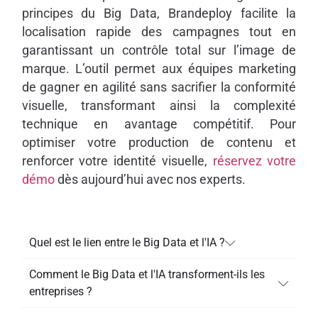
principes du Big Data, Brandeploy facilite la
localisation rapide des campagnes tout en
garantissant un contrôle total sur l’image de
marque. L’outil permet aux équipes marketing
de gagner en agilité sans sacrifier la conformité
visuelle, transformant ainsi la complexité
technique en avantage compétitif. Pour
optimiser votre production de contenu et
renforcer votre identité visuelle,
réservez votre
démo
dès aujourd’hui avec nos experts.
Quel est le lien entre le Big Data et l'IA ?
Comment le Big Data et l'IA transforment-ils les
entreprises ?