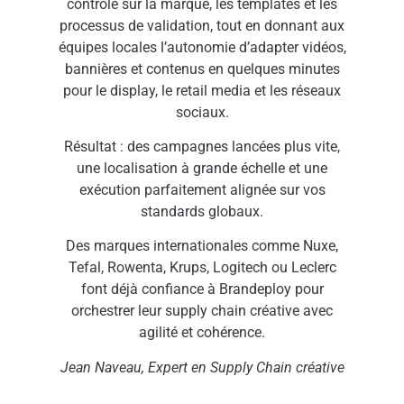
contrôle sur la marque, les templates et les
processus de validation, tout en donnant aux
équipes locales l’autonomie d’adapter vidéos,
bannières et contenus en quelques minutes
pour le display, le retail media et les réseaux
sociaux.
Résultat : des campagnes lancées plus vite,
une localisation à grande échelle et une
exécution parfaitement alignée sur vos
standards globaux.
Des marques internationales comme Nuxe,
Tefal, Rowenta, Krups, Logitech ou Leclerc
font déjà confiance à Brandeploy pour
orchestrer leur supply chain créative avec
agilité et cohérence.
Jean
Naveau, Expert en Supply Chain créative