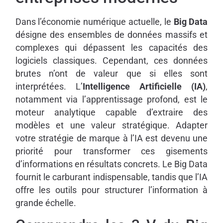
Dans l’économie numérique actuelle, le
Big Data
désigne des ensembles de données massifs et
complexes qui dépassent les capacités des
logiciels classiques. Cependant, ces données
brutes n’ont de valeur que si elles sont
interprétées. L’
Intelligence Artificielle (IA)
,
notamment via l’apprentissage profond, est le
moteur analytique capable d’extraire des
modèles et une valeur stratégique. Adapter
votre stratégie de marque à l’IA est devenu une
priorité pour transformer ces gisements
d’informations en résultats concrets. Le Big Data
fournit le carburant indispensable, tandis que l’IA
offre les outils pour structurer l’information à
grande échelle.