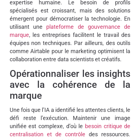
expertise humaine. Le besoin de profils
spécialisés est croissant, mais des solutions
émergent pour démocratiser la technologie. En
utilisant une
plateforme de gouvernance de
marque
, les entreprises facilitent le travail des
équipes non techniques. Par ailleurs, des outils
comme Airtable pour le marketing optimisent la
collaboration entre data scientists et créatifs.
Opérationnaliser les insights
avec la cohérence de la
marque
Une fois que l’IA a identifié les attentes clients, le
défi reste l’exécution. Maintenir une image
unifiée est complexe, d’où le
besoin critique de
centralisation et de contrôle
des ressources.