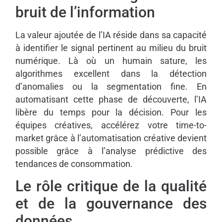
bruit de l’information
La valeur ajoutée de l’IA réside dans sa capacité
à identifier le signal pertinent au milieu du bruit
numérique. Là où un humain sature, les
algorithmes excellent dans la détection
d’anomalies ou la segmentation fine. En
automatisant cette phase de découverte, l’IA
libère du temps pour la décision. Pour les
équipes créatives, accélérez votre time-to-
market grâce à l’automatisation créative devient
possible grâce à l’analyse prédictive des
tendances de consommation.
Le rôle critique de la qualité
et de la gouvernance des
données