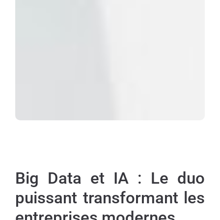
Big Data et IA : Le duo
puissant transformant les
entreprises modernes