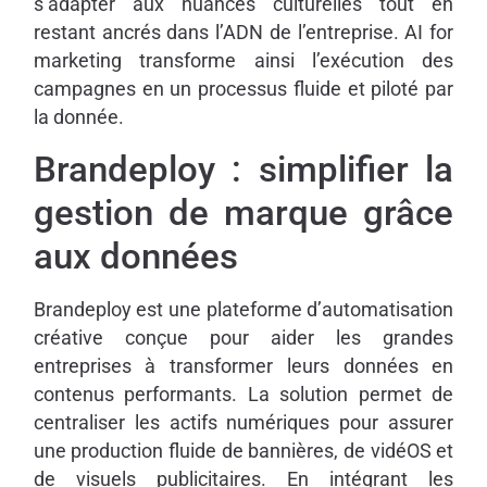
s’adapter aux nuances culturelles tout en
restant ancrés dans l’ADN de l’entreprise. AI for
marketing transforme ainsi l’exécution des
campagnes en un processus fluide et piloté par
la donnée.
Brandeploy : simplifier la
gestion de marque grâce
aux données
Brandeploy est une plateforme d’automatisation
créative conçue pour aider les grandes
entreprises à transformer leurs données en
contenus performants. La solution permet de
centraliser les actifs numériques pour assurer
une production fluide de bannières, de vidéOS et
de visuels publicitaires. En intégrant les