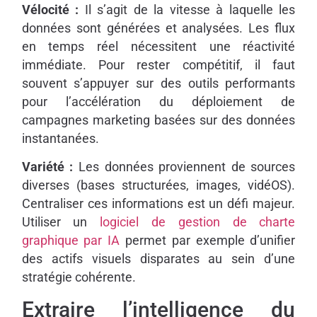
Vélocité :
Il s’agit de la vitesse à laquelle les
données sont générées et analysées. Les flux
en temps réel nécessitent une réactivité
immédiate. Pour rester compétitif, il faut
souvent s’appuyer sur des outils performants
pour l’accélération du déploiement de
campagnes marketing basées sur des données
instantanées.
Variété :
Les données proviennent de sources
diverses (bases structurées, images, vidéOS).
Centraliser ces informations est un défi majeur.
Utiliser un
logiciel de gestion de charte
graphique par IA
permet par exemple d’unifier
des actifs visuels disparates au sein d’une
stratégie cohérente.
Extraire l’intelligence du