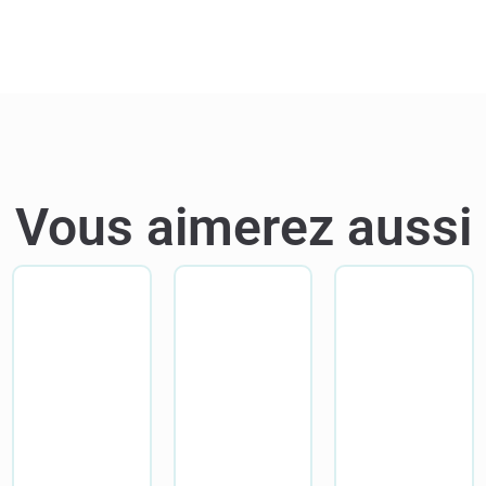
Vous aimerez aussi