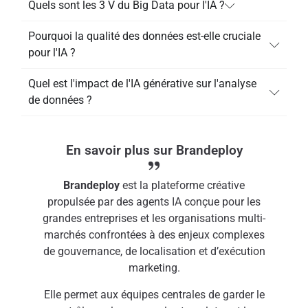
Quels sont les 3 V du Big Data pour l'IA ?
Pourquoi la qualité des données est-elle cruciale
pour l'IA ?
Quel est l'impact de l'IA générative sur l'analyse
de données ?
En savoir plus sur Brandeploy
Brandeploy
est la plateforme créative
propulsée par des agents IA conçue pour les
grandes entreprises et les organisations multi-
marchés confrontées à des enjeux complexes
de gouvernance, de localisation et d’exécution
marketing.
Elle permet aux équipes centrales de garder le