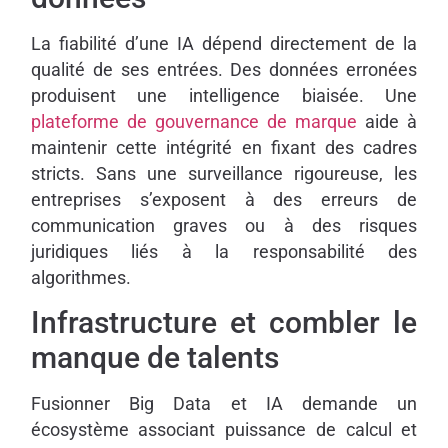
La fiabilité d’une IA dépend directement de la
qualité de ses entrées. Des données erronées
produisent une intelligence biaisée. Une
plateforme de gouvernance de marque
aide à
maintenir cette intégrité en fixant des cadres
stricts. Sans une surveillance rigoureuse, les
entreprises s’exposent à des erreurs de
communication graves ou à des risques
juridiques liés à la responsabilité des
algorithmes.
Infrastructure et combler le
manque de talents
Fusionner Big Data et IA demande un
écosystème associant puissance de calcul et