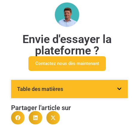
Envie d'essayer la
plateforme ?
Contactez nous dès maintenant
Table des matières
Partager l'article sur