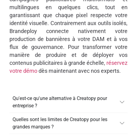
multilingues en quelques clics, tout en
garantissant que chaque pixel respecte votre
identité visuelle. Contrairement aux outils isolés,
Brandeploy connecte nativement votre
production de bannières à votre DAM et à vos
flux de gouvernance. Pour transformer votre
manière de produire et de déployer vos
contenus publicitaires à grande échelle,
réservez
votre démo
dès maintenant avec nos experts.
Qu'est-ce qu'une alternative à Creatopy pour
entreprise ?
Quelles sont les limites de Creatopy pour les
grandes marques ?