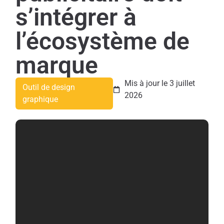
s’intégrer à
l’écosystème de
marque
Mis à jour le 3 juillet
Outil de design
2026
graphique