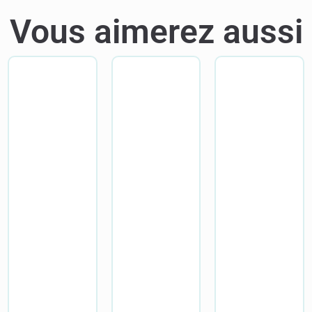
Vous aimerez aussi