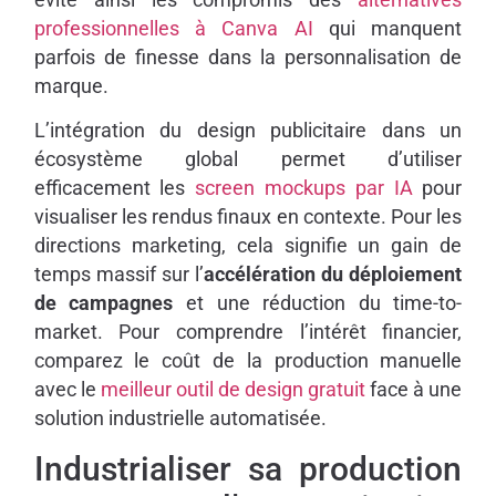
professionnelles à Canva AI
qui manquent
parfois de finesse dans la personnalisation de
marque.
L’intégration du design publicitaire dans un
écosystème global permet d’utiliser
efficacement les
screen mockups par IA
pour
visualiser les rendus finaux en contexte. Pour les
directions marketing, cela signifie un gain de
temps massif sur l’
accélération du déploiement
de campagnes
et une réduction du time-to-
market. Pour comprendre l’intérêt financier,
comparez le coût de la production manuelle
avec le
meilleur outil de design gratuit
face à une
solution industrielle automatisée.
Industrialiser sa production