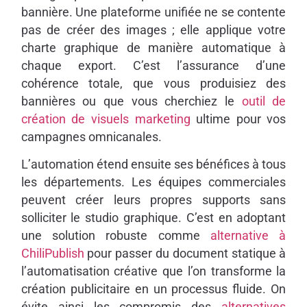
bannière. Une plateforme unifiée ne se contente
pas de créer des images ; elle applique votre
charte graphique de manière automatique à
chaque export. C’est l’assurance d’une
cohérence totale, que vous produisiez des
bannières ou que vous cherchiez le
outil de
création de visuels marketing
ultime pour vos
campagnes omnicanales.
L’automation étend ensuite ses bénéfices à tous
les départements. Les équipes commerciales
peuvent créer leurs propres supports sans
solliciter le studio graphique. C’est en adoptant
une solution robuste comme
alternative à
ChiliPublish
pour passer du document statique à
l’automatisation créative que l’on transforme la
création publicitaire en un processus fluide. On
évite ainsi les compromis des
alternatives