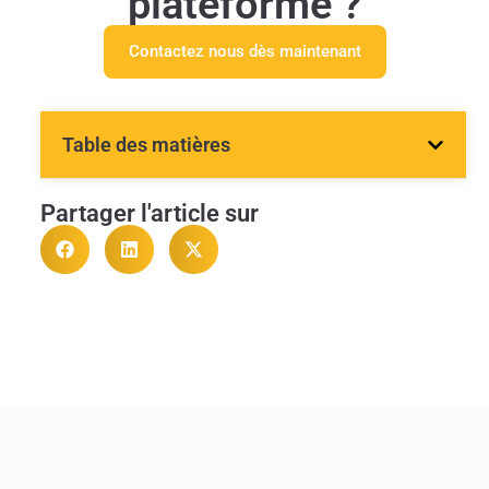
plateforme ?
Contactez nous dès maintenant
Table des matières
Partager l'article sur