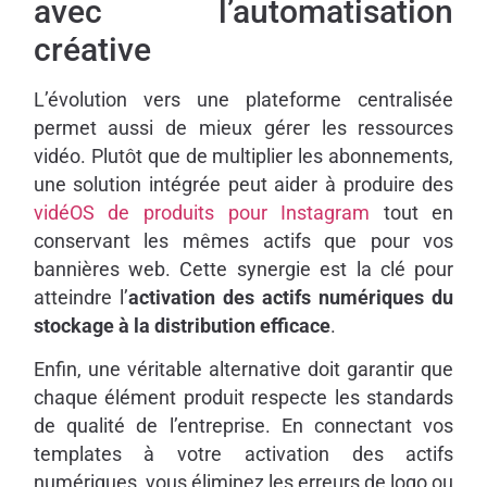
avec l’automatisation
créative
L’évolution vers une plateforme centralisée
permet aussi de mieux gérer les ressources
vidéo. Plutôt que de multiplier les abonnements,
une solution intégrée peut aider à produire des
vidéOS de produits pour Instagram
tout en
conservant les mêmes actifs que pour vos
bannières web. Cette synergie est la clé pour
atteindre l’
activation des actifs numériques du
stockage à la distribution efficace
.
Enfin, une véritable alternative doit garantir que
chaque élément produit respecte les standards
de qualité de l’entreprise. En connectant vos
templates à votre activation des actifs
numériques, vous éliminez les erreurs de logo ou