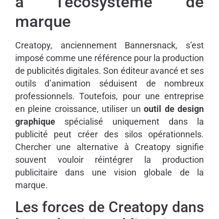
à l’écosystème de
marque
Creatopy, anciennement Bannersnack, s’est
imposé comme une référence pour la production
de publicités digitales. Son éditeur avancé et ses
outils d’animation séduisent de nombreux
professionnels. Toutefois, pour une entreprise
en pleine croissance, utiliser un
outil de design
graphique
spécialisé uniquement dans la
publicité peut créer des silos opérationnels.
Chercher une alternative à Creatopy signifie
souvent vouloir réintégrer la production
publicitaire dans une vision globale de la
marque.
Les forces de Creatopy dans