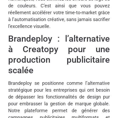
de couleurs. C’est ainsi que vous pouvez
réellement accélérer votre time-to-market grâce
à l’automatisation créative, sans jamais sacrifier
l’excellence visuelle.
Brandeploy : l’alternative
à Creatopy pour une
production publicitaire
scalée
Brandeploy se positionne comme l’alternative
stratégique pour les entreprises qui ont besoin
de dépasser les fonctionnalités de design pur
pour embrasser la gestion de marque globale.
Notre plateforme permet de générer des
campagnes publicitaires multiformats et