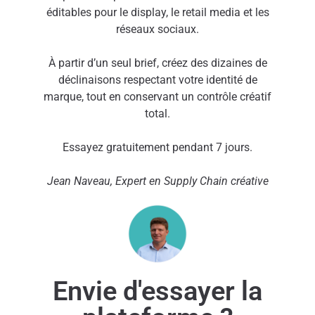
éditables pour le display, le retail media et les
réseaux sociaux.
À partir d’un seul brief, créez des dizaines de
déclinaisons respectant votre identité de
marque, tout en conservant un contrôle créatif
total.
Essayez gratuitement pendant 7 jours.
Jean
Naveau, Expert en Supply Chain créative
Envie d'essayer la