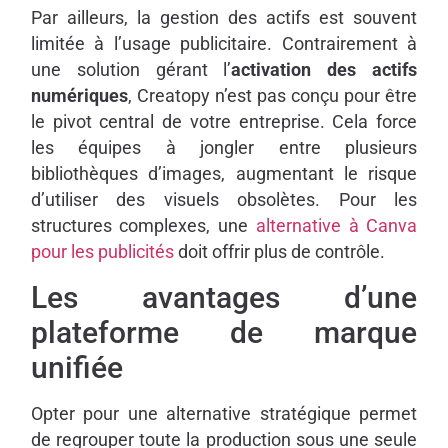
Par ailleurs, la gestion des actifs est souvent
limitée à l’usage publicitaire. Contrairement à
une solution gérant l’
activation des actifs
numériques
, Creatopy n’est pas conçu pour être
le pivot central de votre entreprise. Cela force
les équipes à jongler entre plusieurs
bibliothèques d’images, augmentant le risque
d’utiliser des visuels obsolètes. Pour les
structures complexes, une
alternative à Canva
pour les publicités
doit offrir plus de contrôle.
Les avantages d’une
plateforme de marque
unifiée
Opter pour une alternative stratégique permet
de regrouper toute la production sous une seule