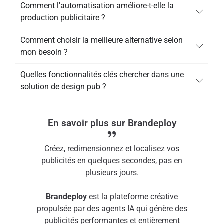
Comment l'automatisation améliore-t-elle la
production publicitaire ?
Comment choisir la meilleure alternative selon
mon besoin ?
Quelles fonctionnalités clés chercher dans une
solution de design pub ?
En savoir plus sur Brandeploy
Créez, redimensionnez et localisez vos
publicités en quelques secondes, pas en
plusieurs jours.
Brandeploy
est la plateforme créative
propulsée par des agents IA qui génère des
publicités performantes et entièrement