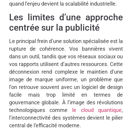
quand l’enjeu devient la scalabilité industrielle.
Les limites d’une approche
centrée sur la publicité
Le principal frein d’une solution spécialisée est la
rupture de cohérence. Vos bannières vivent
dans un outil, tandis que vos réseaux sociaux ou
vos rapports utilisent d’autres ressources. Cette
déconnexion rend complexe le maintien d’une
image de marque uniforme, un problème que
l’on retrouve souvent avec un logiciel de design
facile mais trop limité en termes de
gouvernance globale. À l’image des révolutions
technologiques comme
le cloud quantique
,
l’interconnectivité des systèmes devient le pilier
central de l’efficacité moderne.