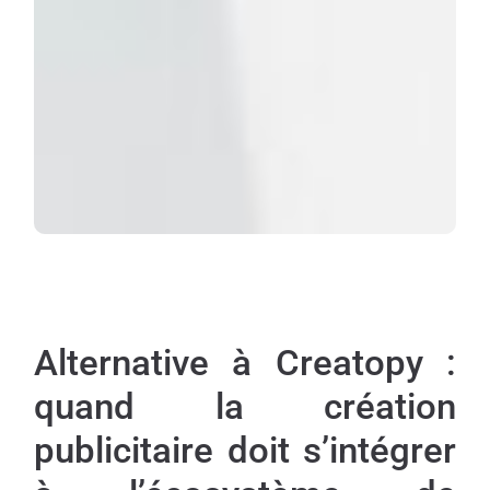
Alternative à Creatopy :
quand la création
publicitaire doit s’intégrer