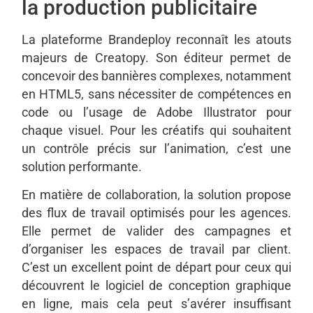
la production publicitaire
La plateforme Brandeploy reconnaît les atouts
majeurs de Creatopy. Son éditeur permet de
concevoir des bannières complexes, notamment
en HTML5, sans nécessiter de compétences en
code ou l’usage de Adobe Illustrator pour
chaque visuel. Pour les créatifs qui souhaitent
un contrôle précis sur l’animation, c’est une
solution performante.
En matière de collaboration, la solution propose
des flux de travail optimisés pour les agences.
Elle permet de valider des campagnes et
d’organiser les espaces de travail par client.
C’est un excellent point de départ pour ceux qui
découvrent le logiciel de conception graphique
en ligne, mais cela peut s’avérer insuffisant